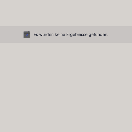
Es wurden keine Ergebnisse gefunden.
Notice