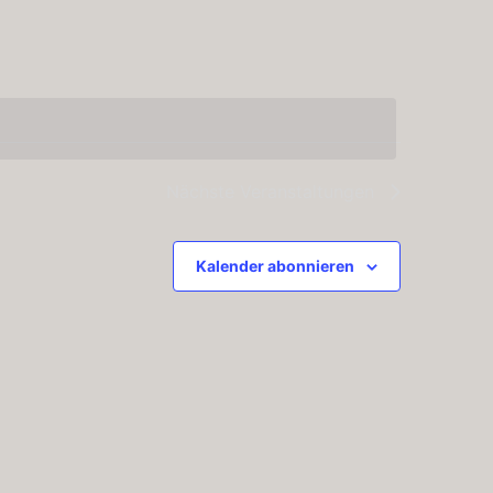
Navigatio
Nächste
Veranstaltungen
Kalender abonnieren