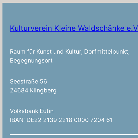
Kulturverein Kleine Waldschänke e.V
Raum für Kunst und Kultur, Dorfmittelpunkt,
Begegnungsort
Seestraße 56
24684 Klingberg
Volksbank Eutin
IBAN: DE22 2139 2218 0000 7204 61