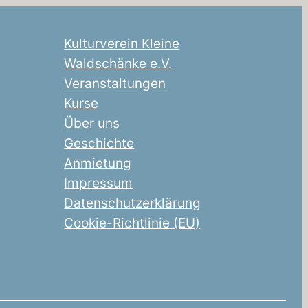
Kulturverein Kleine
Waldschänke e.V.
Veranstaltungen
Kurse
Über uns
Geschichte
Anmietung
Impressum
Datenschutzerklärung
Cookie-Richtlinie (EU)