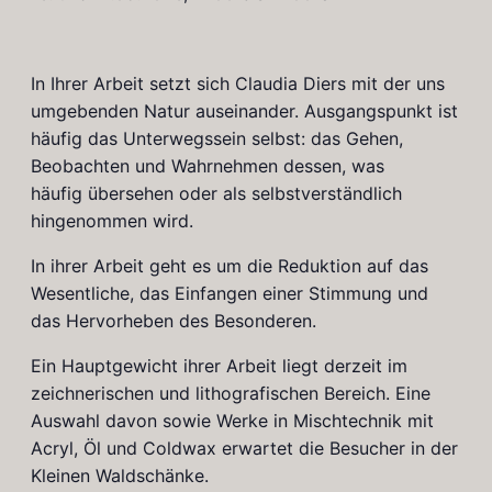
In Ihrer Arbeit setzt sich Claudia Diers mit der uns
umgebenden Natur auseinander. Ausgangspunkt ist
häufig das Unterwegssein selbst: das Gehen,
Beobachten und Wahrnehmen dessen, was
häufig übersehen oder als selbstverständlich
hingenommen wird.
In ihrer Arbeit geht es um die Reduktion auf das
Wesentliche, das Einfangen einer Stimmung und
das Hervorheben des Besonderen.
Ein Hauptgewicht ihrer Arbeit liegt derzeit im
zeichnerischen und lithografischen Bereich. Eine
Auswahl davon sowie Werke in Mischtechnik mit
Acryl, Öl und Coldwax erwartet die Besucher in der
Kleinen Waldschänke.