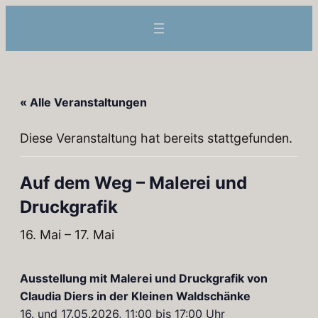
« Alle Veranstaltungen
Diese Veranstaltung hat bereits stattgefunden.
Auf dem Weg – Malerei und
Druckgrafik
16. Mai
–
17. Mai
Ausstellung mit Malerei und Druckgrafik von
Claudia Diers in der Kleinen Waldschänke
16. und 17.05.2026, 11:00 bis 17:00 Uhr