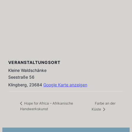
VERANSTALTUNGSORT
Kleine Waldschänke
Seestraße 56
Klingberg
,
23684
Google Karte anzeigen
Farbe an der
Hope for Africa – Afrikanische
Handwerkskunst
Küste