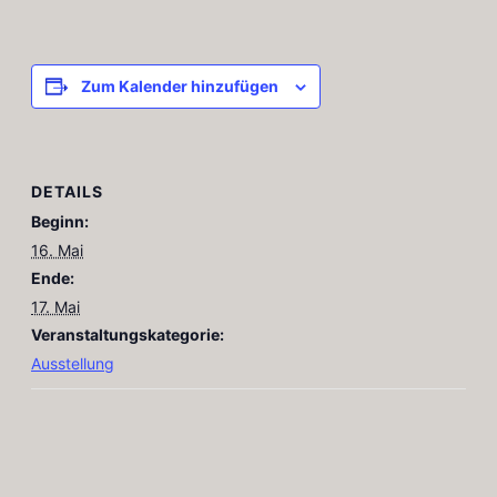
Zum Kalender hinzufügen
DETAILS
Beginn:
16. Mai
Ende:
17. Mai
Veranstaltungskategorie:
Ausstellung