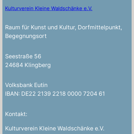
Kulturverein Kleine Waldschänke e.V.
Raum für Kunst und Kultur, Dorfmittelpunkt,
Begegnungsort
Seestraße 56
24684 Klingberg
Volksbank Eutin
IBAN: DE22 2139 2218 0000 7204 61
Kontakt:
Kulturverein Kleine Waldschänke e.V.