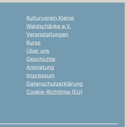
Kulturverein Kleine
Waldschänke e.V.
Veranstaltungen
Kurse
Über uns
Geschichte
Anmietung
Impressum
Datenschutzerklärung
Cookie-Richtlinie (EU)