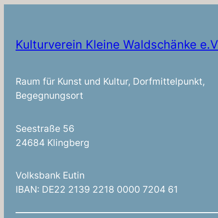
Kulturverein Kleine Waldschänke e.V
Raum für Kunst und Kultur, Dorfmittelpunkt,
Begegnungsort
Seestraße 56
24684 Klingberg
Volksbank Eutin
IBAN: DE22 2139 2218 0000 7204 61