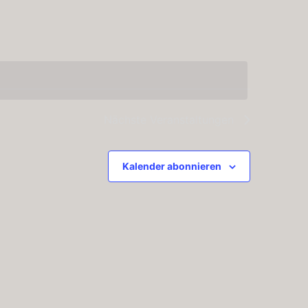
Navigatio
Nächste
Veranstaltungen
Kalender abonnieren