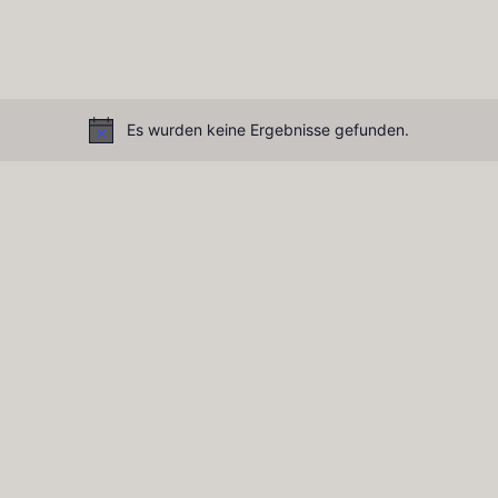
Es wurden keine Ergebnisse gefunden.
Notice