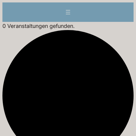
0 Veranstaltungen gefunden.