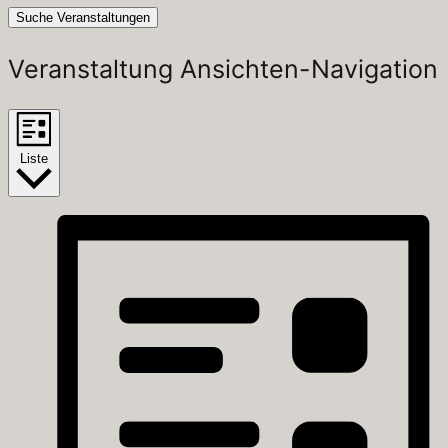
Suche Veranstaltungen
Veranstaltung Ansichten-Navigation
Liste