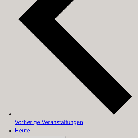
Vorherige
Veranstaltungen
Heute