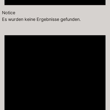
Notice
Es wurden keine Ergebnisse gefunden.