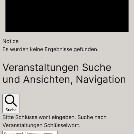
Notice
Es wurden keine Ergebnisse gefunden.
Veranstaltungen Suche
und Ansichten, Navigation
Suche
Bitte Schlüsselwort eingeben. Suche nach
Veranstaltungen Schlüsselwort.