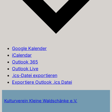
Google Kalender
iCalendar
Outlook 365
Outlook Live
.ics-Datei exportieren
Exportiere Outlook .ics Datei
Kulturverein Kleine Waldschänke e.V.