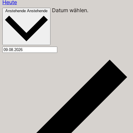
Heute
Datum wählen.
Anstehende
Anstehende