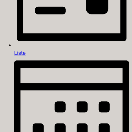
Liste