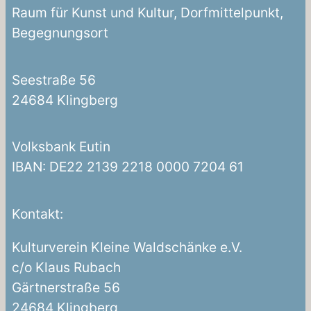
Raum für Kunst und Kultur, Dorfmittelpunkt,
Begegnungsort
Seestraße 56
24684 Klingberg
Volksbank Eutin
IBAN: DE22 2139 2218 0000 7204 61
Kontakt:
Kulturverein Kleine Waldschänke e.V.
c/o Klaus Rubach
Gärtnerstraße 56
24684 Klingberg