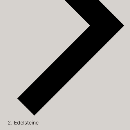
Edelsteine