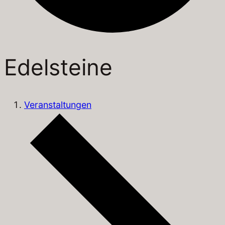
Edelsteine
Veranstaltungen