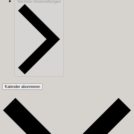
Nächste
Veranstaltungen
Kalender abonnieren