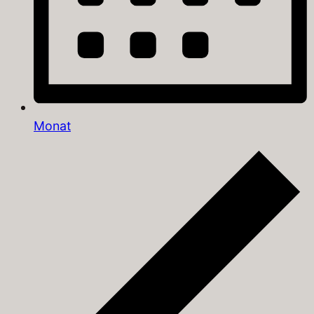
Monat