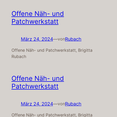
Offene Näh- und
Patchwerkstatt
März 24, 2024
—
Rubach
von
Offene Näh- und Patchwerkstatt, Brigitta
Rubach
Offene Näh- und
Patchwerkstatt
März 24, 2024
—
Rubach
von
Offene Näh- und Patchwerkstatt, Brigitta