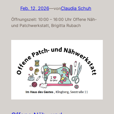
Feb. 12, 2026
—
Claudia Schuh
von
Öffnungszeit: 10:00 – 16:00 Uhr Offene Näh-
und Patchwerkstatt, Brigitta Rubach