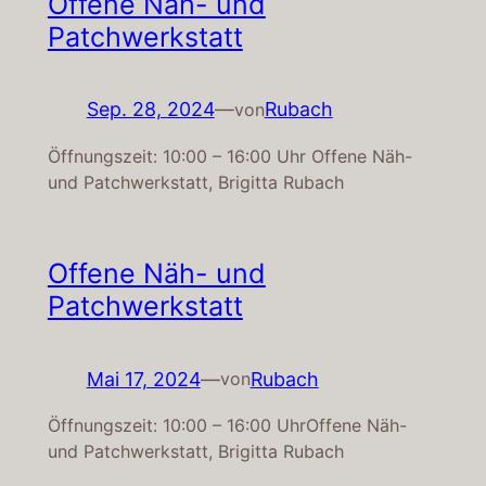
Offene Näh- und
Patchwerkstatt
Sep. 28, 2024
—
Rubach
von
Öffnungszeit: 10:00 – 16:00 Uhr Offene Näh-
und Patchwerkstatt, Brigitta Rubach
Offene Näh- und
Patchwerkstatt
Mai 17, 2024
—
Rubach
von
Öffnungszeit: 10:00 – 16:00 UhrOffene Näh-
und Patchwerkstatt, Brigitta Rubach