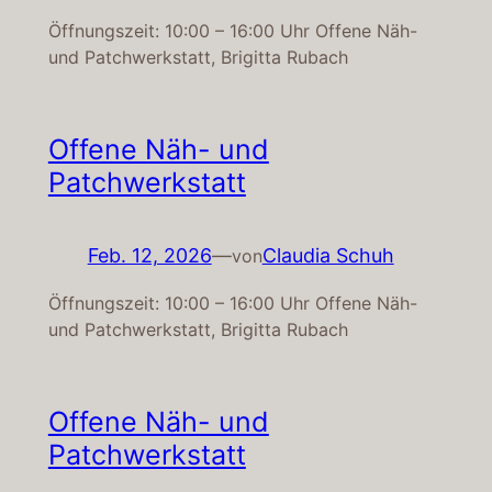
Öffnungszeit: 10:00 – 16:00 Uhr Offene Näh-
und Patchwerkstatt, Brigitta Rubach
Offene Näh- und
Patchwerkstatt
Feb. 12, 2026
—
Claudia Schuh
von
Öffnungszeit: 10:00 – 16:00 Uhr Offene Näh-
und Patchwerkstatt, Brigitta Rubach
Offene Näh- und
Patchwerkstatt