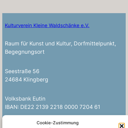
Kulturverein Kleine Waldschänke e.V.
Raum für Kunst und Kultur, Dorfmittelpunkt,
Begegnungsort
Seestraße 56
24684 Klingberg
Volksbank Eutin
IBAN: DE22 2139 2218 0000 7204 61
Cookie-Zustimmung
Kontakt: